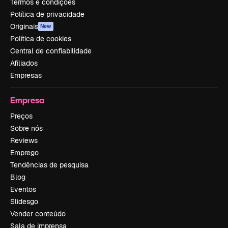
Termos e condições
Política de privacidade
Originais
New
Política de cookies
Central de confiabilidade
Afiliados
Empresas
Empresa
Preços
Sobre nós
Reviews
Emprego
Tendências de pesquisa
Blog
Eventos
Slidesgo
Vender conteúdo
Sala de imprensa