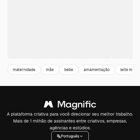
maternidade
mãe
bebe
amamentação
leite mate
A plataforma criativa para você direcionar seu melhor trabalho.
Mais de 1 milhão de assinantes entre criativos, empresas,
agências e estúdios.
Português