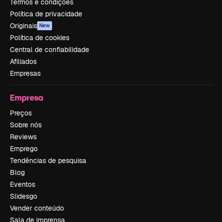
Termos e condições
Política de privacidade
Originais
New
Política de cookies
Central de confiabilidade
Afiliados
Empresas
Empresa
Preços
Sobre nós
Reviews
Emprego
Tendências de pesquisa
Blog
Eventos
Slidesgo
Vender conteúdo
Sala de imprensa