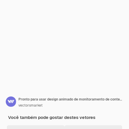
Pronto para usar design animado de monitoramento de conteúdo
vectorsmarket
Você também pode gostar destes vetores