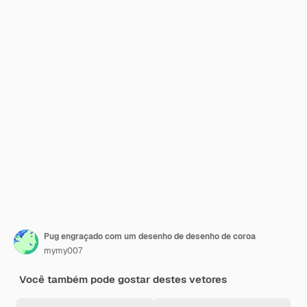
Pug engraçado com um desenho de desenho de coroa
mymy007
Você também pode gostar destes vetores