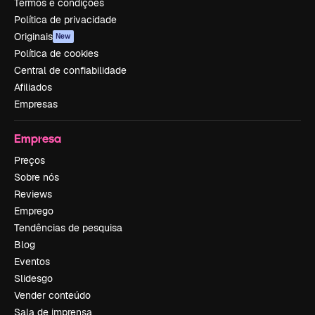
Termos e condições
Política de privacidade
Originais
New
Política de cookies
Central de confiabilidade
Afiliados
Empresas
Empresa
Preços
Sobre nós
Reviews
Emprego
Tendências de pesquisa
Blog
Eventos
Slidesgo
Vender conteúdo
Sala de imprensa