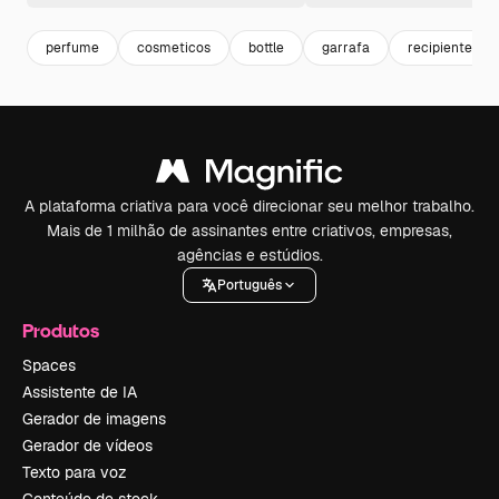
perfume
cosmeticos
bottle
garrafa
recipiente
A plataforma criativa para você direcionar seu melhor trabalho.
Mais de 1 milhão de assinantes entre criativos, empresas,
agências e estúdios.
Português
Produtos
Spaces
Assistente de IA
Gerador de imagens
Gerador de vídeos
Texto para voz