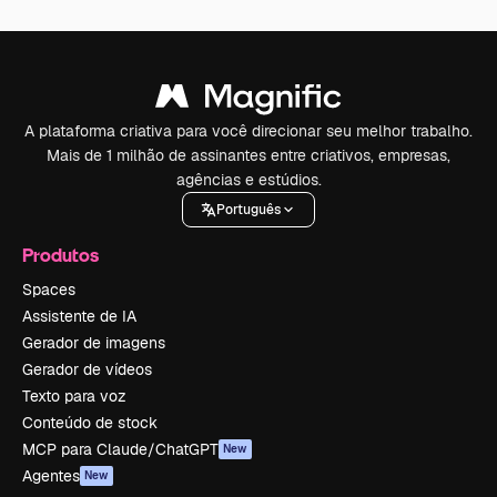
A plataforma criativa para você direcionar seu melhor trabalho.
Mais de 1 milhão de assinantes entre criativos, empresas,
agências e estúdios.
Português
Produtos
Spaces
Assistente de IA
Gerador de imagens
Gerador de vídeos
Texto para voz
Conteúdo de stock
MCP para Claude/ChatGPT
New
Agentes
New