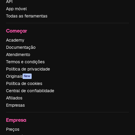
API
App móvel
Todas as ferramentas
Começar
Academy
Documentação
Atendimento
Termos e condições
Política de privacidade
Originais
New
Política de cookies
Central de confiabilidade
Afiliados
Empresas
Empresa
Preços