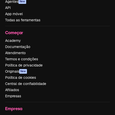
Agentes
New
API
App móvel
Todas as ferramentas
Começar
Academy
Documentação
Atendimento
Termos e condições
Política de privacidade
Originais
New
Política de cookies
Central de confiabilidade
Afiliados
Empresas
Empresa