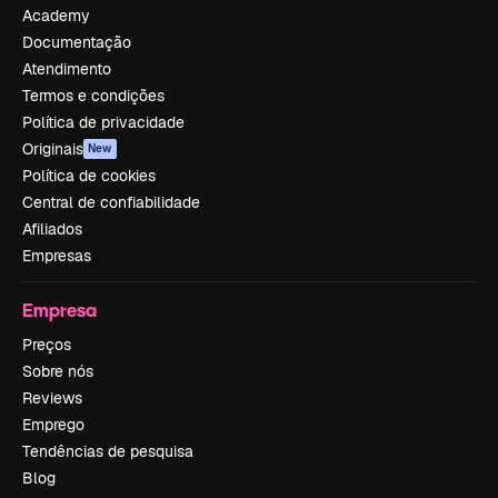
Academy
Documentação
Atendimento
Termos e condições
Política de privacidade
Originais
New
Política de cookies
Central de confiabilidade
Afiliados
Empresas
Empresa
Preços
Sobre nós
Reviews
Emprego
Tendências de pesquisa
Blog