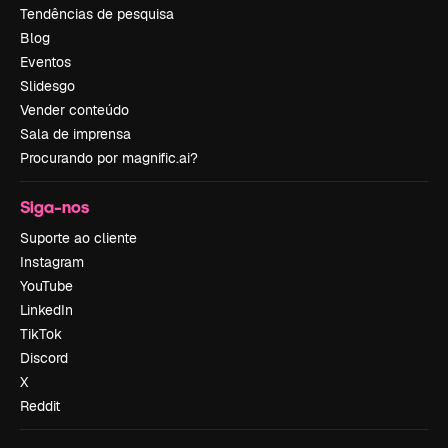
Tendências de pesquisa
Blog
Eventos
Slidesgo
Vender conteúdo
Sala de imprensa
Procurando por magnific.ai?
Siga-nos
Suporte ao cliente
Instagram
YouTube
LinkedIn
TikTok
Discord
X
Reddit