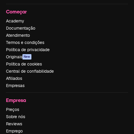
Começar
Academy
Documentação
Atendimento
Termos e condições
Política de privacidade
Originais
New
Política de cookies
Central de confiabilidade
Afiliados
Empresas
Empresa
Preços
Sobre nós
Reviews
Emprego