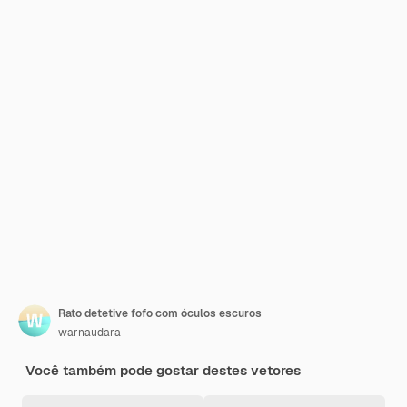
Rato detetive fofo com óculos escuros
warnaudara
Você também pode gostar destes vetores