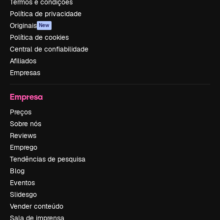
Termos e condições
Política de privacidade
Originais
New
Política de cookies
Central de confiabilidade
Afiliados
Empresas
Empresa
Preços
Sobre nós
Reviews
Emprego
Tendências de pesquisa
Blog
Eventos
Slidesgo
Vender conteúdo
Sala de imprensa