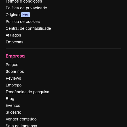
Termos e condições
Política de privacidade
Originais
New
Política de cookies
Central de confiabilidade
Afiliados
Empresas
Empresa
Preços
Sobre nós
Reviews
Emprego
Tendências de pesquisa
Blog
Eventos
Slidesgo
Vender conteúdo
Sala de imprensa