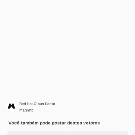
Red Hat Claus Santa
magnific
Você também pode gostar destes vetores