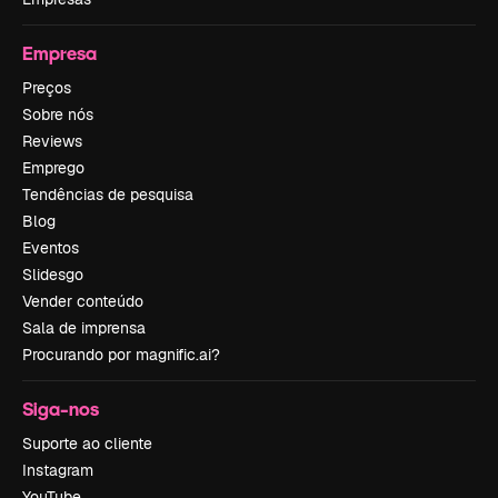
Empresa
Preços
Sobre nós
Reviews
Emprego
Tendências de pesquisa
Blog
Eventos
Slidesgo
Vender conteúdo
Sala de imprensa
Procurando por magnific.ai?
Siga-nos
Suporte ao cliente
Instagram
YouTube