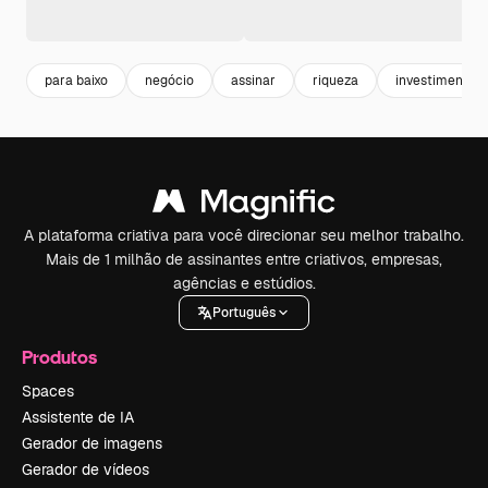
para baixo
negócio
assinar
riqueza
investimento
A plataforma criativa para você direcionar seu melhor trabalho.
Mais de 1 milhão de assinantes entre criativos, empresas,
agências e estúdios.
Português
Produtos
Spaces
Assistente de IA
Gerador de imagens
Gerador de vídeos