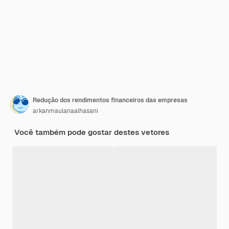
Redução dos rendimentos financeiros das empresas
arkanmaulanaalhasani
Você também pode gostar destes vetores