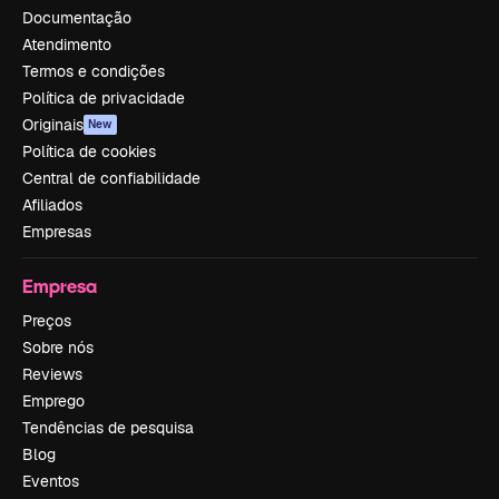
Documentação
Atendimento
Termos e condições
Política de privacidade
Originais
New
Política de cookies
Central de confiabilidade
Afiliados
Empresas
Empresa
Preços
Sobre nós
Reviews
Emprego
Tendências de pesquisa
Blog
Eventos