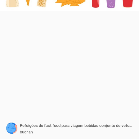
Refeições de fast food para viagem bebidas conjunto de vetores planos
buchan