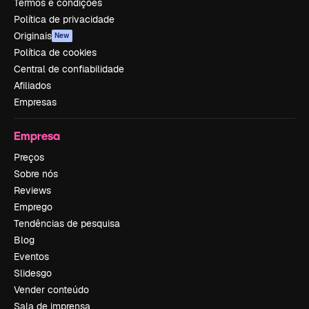
Termos e condições
Política de privacidade
Originais
New
Política de cookies
Central de confiabilidade
Afiliados
Empresas
Empresa
Preços
Sobre nós
Reviews
Emprego
Tendências de pesquisa
Blog
Eventos
Slidesgo
Vender conteúdo
Sala de imprensa