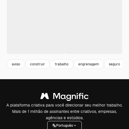
aviso
construir
trabalho
engrenagem
seguro
A plataforma criativa para você direcionar seu melhor trabalho.
Mais de 1 milhão de assinantes entre criativos, empresas,
agências e estúdios.
Português