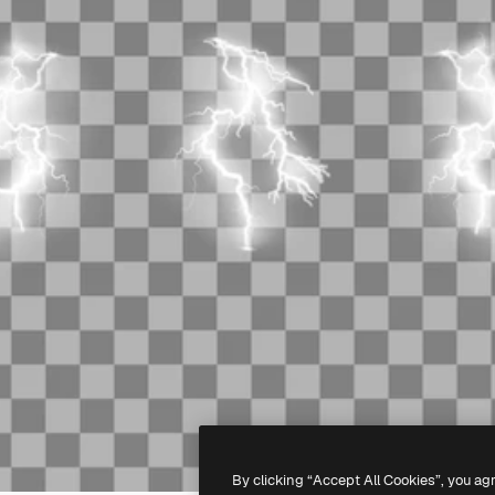
By clicking “Accept All Cookies”, you ag