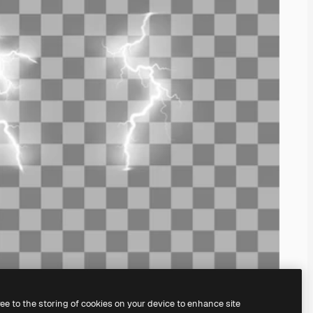
ree to the storing of cookies on your device to enhance site