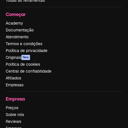
Todas as ferramentas
Começar
Academy
Documentação
Atendimento
Termos e condições
Política de privacidade
Originais
New
Política de cookies
Central de confiabilidade
Afiliados
Empresas
Empresa
Preços
Sobre nós
Reviews