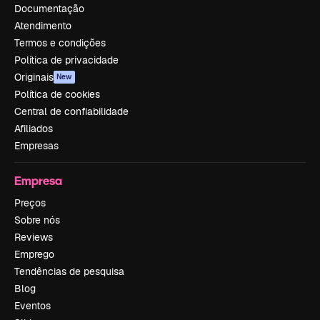
Documentação
Atendimento
Termos e condições
Política de privacidade
Originais
New
Política de cookies
Central de confiabilidade
Afiliados
Empresas
Empresa
Preços
Sobre nós
Reviews
Emprego
Tendências de pesquisa
Blog
Eventos