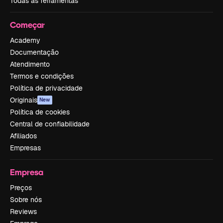
Todas as ferramentas
Começar
Academy
Documentação
Atendimento
Termos e condições
Política de privacidade
Originais
New
Política de cookies
Central de confiabilidade
Afiliados
Empresas
Empresa
Preços
Sobre nós
Reviews