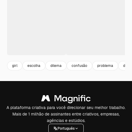
girl
escolha
dilema
confusão
problema
duvi
A plataforma criativa para você direcionar seu melhor trabalho.
Mais de 1 milhão de assinantes entre criativos, empresas,
agências e estúdios.
Português