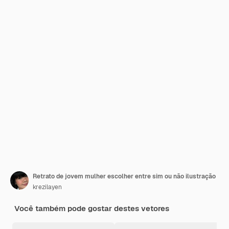
Retrato de jovem mulher escolher entre sim ou não ilustração
krezilayen
Você também pode gostar destes vetores