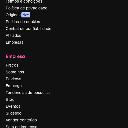
Termos e condições
Política de privacidade
Originais
New
Política de cookies
Central de confiabilidade
Afiliados
Empresas
Empresa
Preços
Sobre nós
Reviews
Emprego
Tendências de pesquisa
Blog
Eventos
Slidesgo
Vender conteúdo
Sala de imprensa