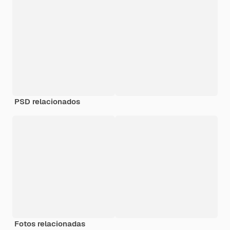
PSD relacionados
Fotos relacionadas