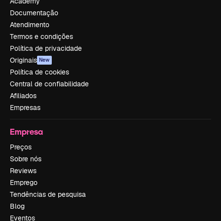
Academy
Documentação
Atendimento
Termos e condições
Política de privacidade
Originais
New
Política de cookies
Central de confiabilidade
Afiliados
Empresas
Empresa
Preços
Sobre nós
Reviews
Emprego
Tendências de pesquisa
Blog
Eventos