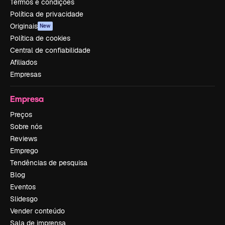
Termos e condições
Política de privacidade
Originais
New
Política de cookies
Central de confiabilidade
Afiliados
Empresas
Empresa
Preços
Sobre nós
Reviews
Emprego
Tendências de pesquisa
Blog
Eventos
Slidesgo
Vender conteúdo
Sala de imprensa