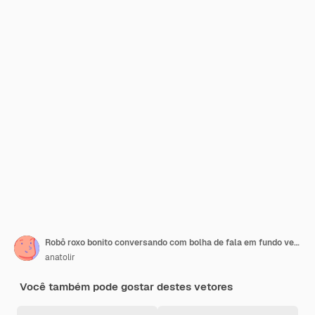
Robô roxo bonito conversando com bolha de fala em fundo verde
anatolir
Você também pode gostar destes vetores