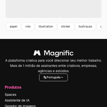
papel
rolo
illustration
sticker
ilustracao
wall
A plataforma criativa para você direcionar seu melhor trabalho.
Mais de 1 milhão de assinantes entre criativos, empresas,
agências e estúdios.
Português
Produtos
Spaces
Assistente de IA
Gerador de imagens