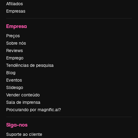
Afiliados
Empresas
Empresa
Preços
Sobre nós
Reviews
Emprego
Tendências de pesquisa
Blog
Eventos
Slidesgo
Vender conteúdo
Sala de imprensa
Procurando por magnific.ai?
Siga-nos
Suporte ao cliente