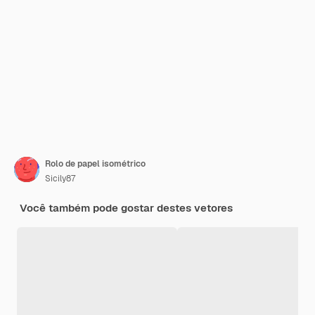
Rolo de papel isométrico
Sicily87
Você também pode gostar destes vetores