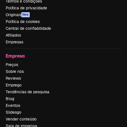
Termos e condições
Política de privacidade
Originais
New
Política de cookies
Central de confiabilidade
Afiliados
Empresas
Empresa
Preços
Sobre nós
Reviews
Emprego
Tendências de pesquisa
Blog
Eventos
Slidesgo
Vender conteúdo
Sala de imprensa