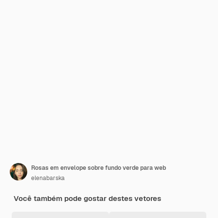
Rosas em envelope sobre fundo verde para web
elenabarska
Você também pode gostar destes vetores