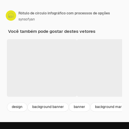
Rótulo de círculo infográfico com processos de opções
synsofyan
Você também pode gostar destes vetores
design
background banner
banner
background marketi