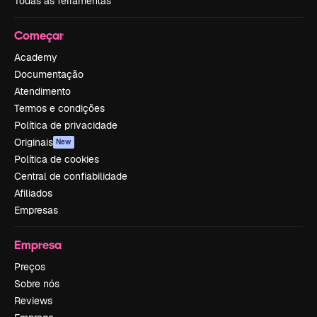
Todas as ferramentas
Começar
Academy
Documentação
Atendimento
Termos e condições
Política de privacidade
Originais
New
Política de cookies
Central de confiabilidade
Afiliados
Empresas
Empresa
Preços
Sobre nós
Reviews