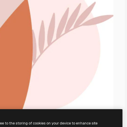
ree to the storing of cookies on your device to enhance site