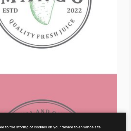
ree to the storing of cookies on your device to enhance site