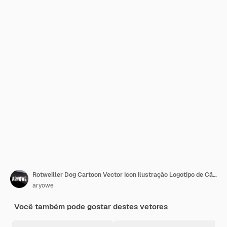
Rotweiller Dog Cartoon Vector Icon Ilustração Logotipo de Cão Animal
aryowe
Você também pode gostar destes vetores