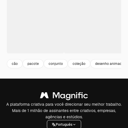
cão
pacote
conjunto
coleção
desenho animado
A plataforma criativa para você direcionar seu melhor trabalho.
Mais de 1 milhão de assinantes entre criativos, empresas,
agências e estúdios.
Português