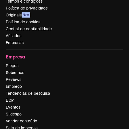
Termos e condições
Política de privacidade
Originais
New
Política de cookies
Central de confiabilidade
Afiliados
Empresas
Empresa
Preços
Sobre nós
Reviews
Emprego
Tendências de pesquisa
Blog
Eventos
Slidesgo
Vender conteúdo
Sala de imprensa