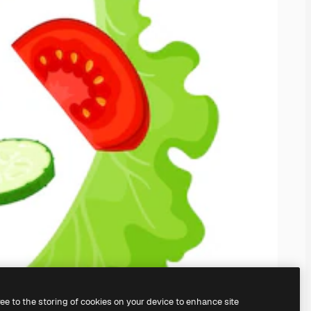
ree to the storing of cookies on your device to enhance site