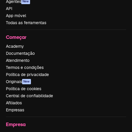
Agentes
New
API
App móvel
Todas as ferramentas
Começar
Academy
Documentação
Atendimento
Termos e condições
Política de privacidade
Originais
New
Política de cookies
Central de confiabilidade
Afiliados
Empresas
Empresa