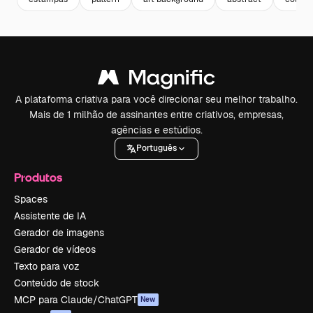
A plataforma criativa para você direcionar seu melhor trabalho.
Mais de 1 milhão de assinantes entre criativos, empresas,
agências e estúdios.
Português
Produtos
Spaces
Assistente de IA
Gerador de imagens
Gerador de vídeos
Texto para voz
Conteúdo de stock
MCP para Claude/ChatGPT
New