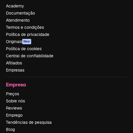
Academy
Documentação
Atendimento
Termos e condições
Política de privacidade
Originais
New
Política de cookies
Central de confiabilidade
Afiliados
Empresas
Empresa
Preços
Sobre nós
Reviews
Emprego
Tendências de pesquisa
Blog