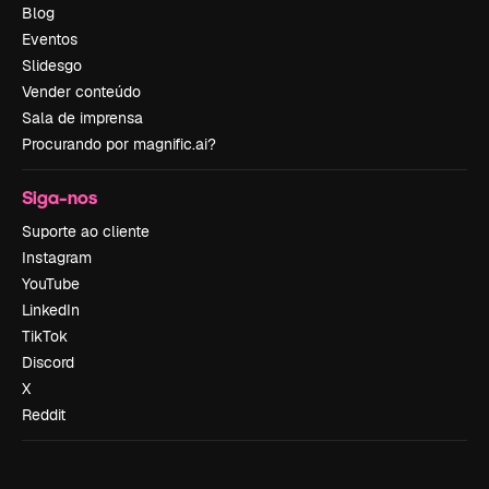
Blog
Eventos
Slidesgo
Vender conteúdo
Sala de imprensa
Procurando por magnific.ai?
Siga-nos
Suporte ao cliente
Instagram
YouTube
LinkedIn
TikTok
Discord
X
Reddit