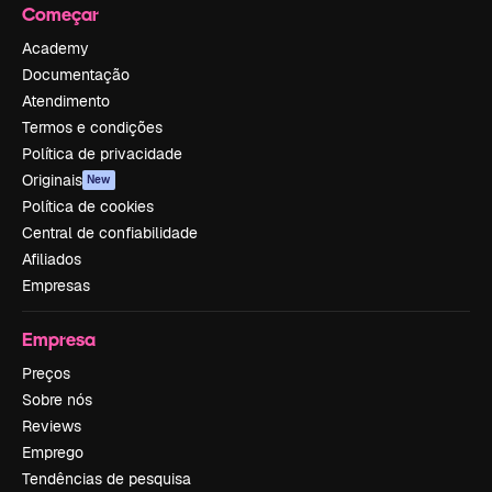
Começar
Academy
Documentação
Atendimento
Termos e condições
Política de privacidade
Originais
New
Política de cookies
Central de confiabilidade
Afiliados
Empresas
Empresa
Preços
Sobre nós
Reviews
Emprego
Tendências de pesquisa