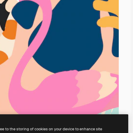
ree to the storing of cookies on your device to enhance site