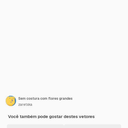
Sem costura com flores grandes
zaretska
Você também pode gostar destes vetores