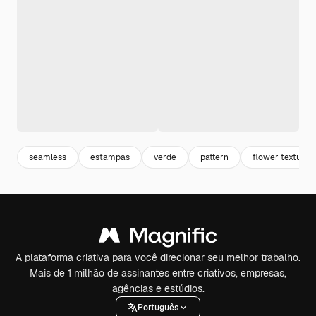
seamless
estampas
verde
pattern
flower texture
A plataforma criativa para você direcionar seu melhor trabalho.
Mais de 1 milhão de assinantes entre criativos, empresas,
agências e estúdios.
Português