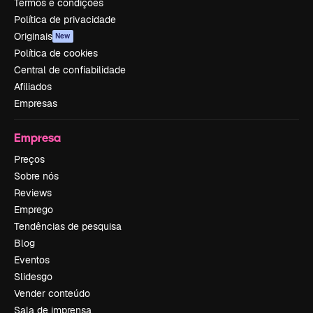
Termos e condições
Política de privacidade
Originais
New
Política de cookies
Central de confiabilidade
Afiliados
Empresas
Empresa
Preços
Sobre nós
Reviews
Emprego
Tendências de pesquisa
Blog
Eventos
Slidesgo
Vender conteúdo
Sala de imprensa