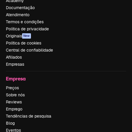
Academy
Documentação
Atendimento
Termos e condições
Política de privacidade
Originais
New
Política de cookies
Central de confiabilidade
Afiliados
Empresas
Empresa
Preços
Sobre nós
Reviews
Emprego
Tendências de pesquisa
Blog
Eventos