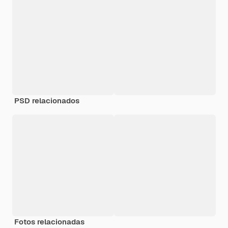
PSD relacionados
Fotos relacionadas