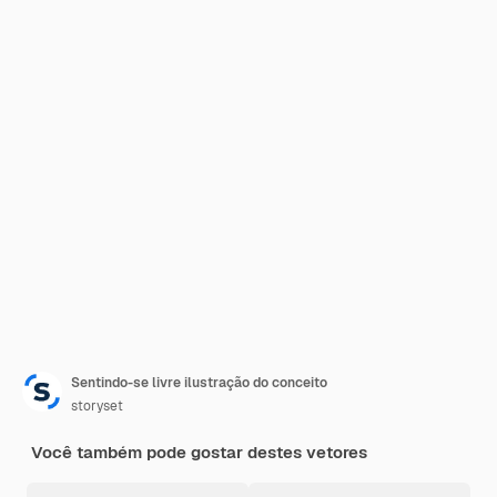
Sentindo-se livre ilustração do conceito
storyset
Você também pode gostar destes vetores