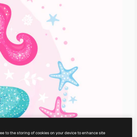
ree to the storing of cookies on your device to enhance site