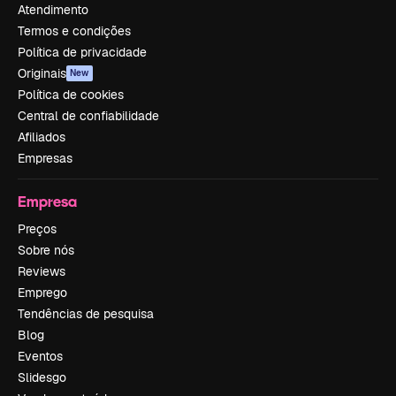
Atendimento
Termos e condições
Política de privacidade
Originais
New
Política de cookies
Central de confiabilidade
Afiliados
Empresas
Empresa
Preços
Sobre nós
Reviews
Emprego
Tendências de pesquisa
Blog
Eventos
Slidesgo