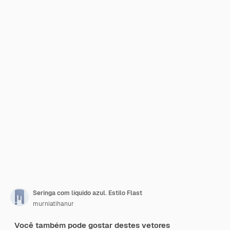
Seringa com líquido azul. Estilo Flast
murniatihanur
Você também pode gostar destes vetores