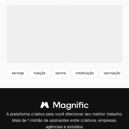
seringa
injeção
vacina
medicação
vacinação
A plataforma criativa para você direcionar seu melhor trabalho.
Mais de 1 milhão de assinantes entre criativos, empresas,
agências e estúdios.