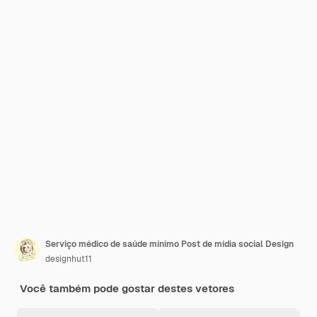
Serviço médico de saúde mínimo Post de mídia social Design
designhut11
Você também pode gostar destes vetores