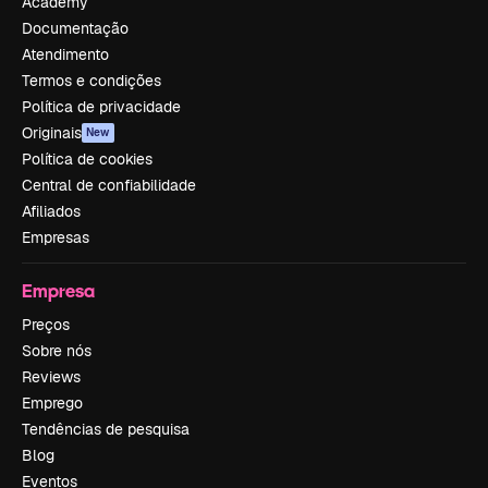
Academy
Documentação
Atendimento
Termos e condições
Política de privacidade
Originais
New
Política de cookies
Central de confiabilidade
Afiliados
Empresas
Empresa
Preços
Sobre nós
Reviews
Emprego
Tendências de pesquisa
Blog
Eventos