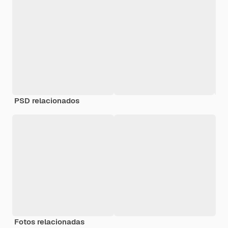
PSD relacionados
Fotos relacionadas