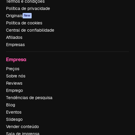
Termos e condições
Política de privacidade
Originais
New
Política de cookies
Central de confiabilidade
Afiliados
Empresas
Empresa
Preços
Sobre nós
Reviews
Emprego
Tendências de pesquisa
Blog
Eventos
Slidesgo
Vender conteúdo
Sala de imprensa