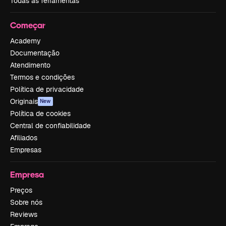
Todas as ferramentas
Começar
Academy
Documentação
Atendimento
Termos e condições
Política de privacidade
Originais
New
Política de cookies
Central de confiabilidade
Afiliados
Empresas
Empresa
Preços
Sobre nós
Reviews