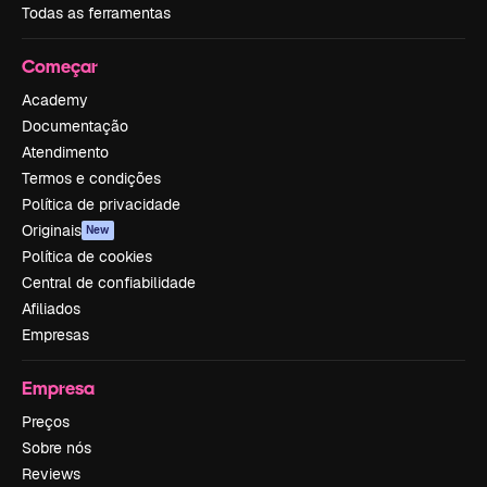
Todas as ferramentas
Começar
Academy
Documentação
Atendimento
Termos e condições
Política de privacidade
Originais
New
Política de cookies
Central de confiabilidade
Afiliados
Empresas
Empresa
Preços
Sobre nós
Reviews