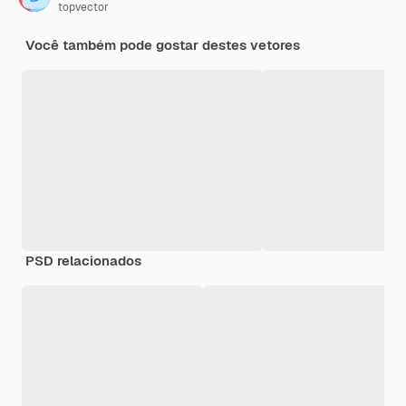
topvector
Você também pode gostar destes vetores
PSD relacionados