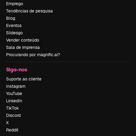
Emprego
Tendências de pesquisa
Blog
Eventos
Slidesgo
Vender conteúdo
Sala de imprensa
Procurando por magnific.ai?
Siga-nos
Suporte ao cliente
Instagram
YouTube
LinkedIn
TikTok
Discord
X
Reddit