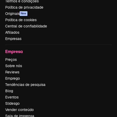
Termos e condições
Política de privacidade
Originais
New
Política de cookies
Central de confiabilidade
Afiliados
Empresas
Empresa
Preços
Sobre nós
Reviews
Emprego
Tendências de pesquisa
Blog
Eventos
Slidesgo
Vender conteúdo
Sala de imprensa