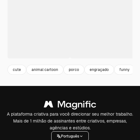
cute
animal cartoon
porco
engraçado
funny
A plataforma criativa para você direcionar seu melhor trabalho.
Mais de 1 milhão de assinantes entre criativos, empresas,
agências e estúdios.
Português