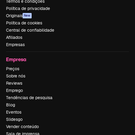
Termos e condições
Política de privacidade
Originais
New
Política de cookies
Central de confiabilidade
Afiliados
Empresas
Empresa
Preços
Sobre nós
Reviews
Emprego
Tendências de pesquisa
Blog
Eventos
Slidesgo
Vender conteúdo
Sala de imprensa