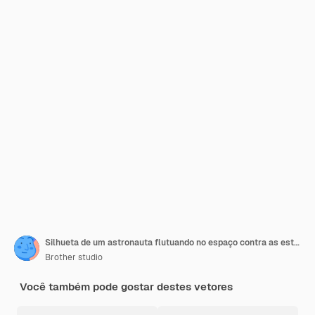
Silhueta de um astronauta flutuando no espaço contra as estrelas
Brother studio
Você também pode gostar destes vetores