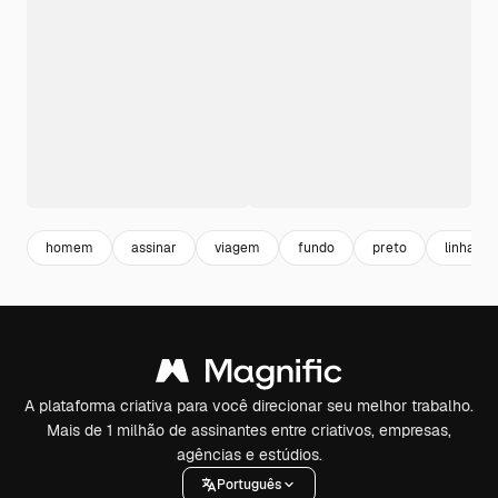
homem
assinar
viagem
fundo
preto
linha
A plataforma criativa para você direcionar seu melhor trabalho.
Mais de 1 milhão de assinantes entre criativos, empresas,
agências e estúdios.
Português