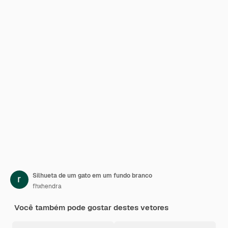
Silhueta de um gato em um fundo branco
fhxhendra
Você também pode gostar destes vetores