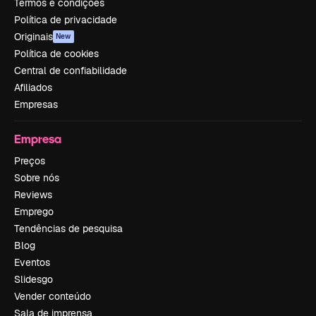
Termos e condições
Política de privacidade
Originais
New
Política de cookies
Central de confiabilidade
Afiliados
Empresas
Empresa
Preços
Sobre nós
Reviews
Emprego
Tendências de pesquisa
Blog
Eventos
Slidesgo
Vender conteúdo
Sala de imprensa