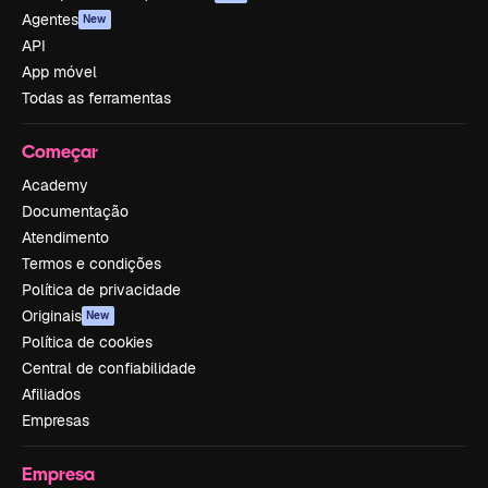
Agentes
New
API
App móvel
Todas as ferramentas
Começar
Academy
Documentação
Atendimento
Termos e condições
Política de privacidade
Originais
New
Política de cookies
Central de confiabilidade
Afiliados
Empresas
Empresa