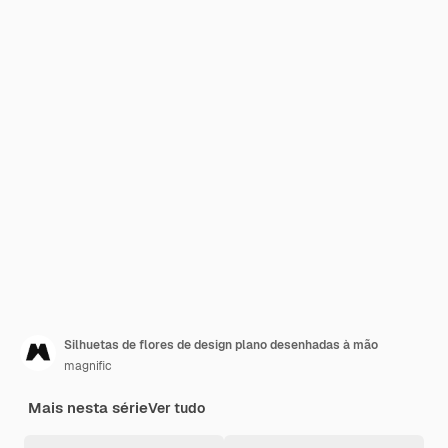
Silhuetas de flores de design plano desenhadas à mão
magnific
Mais nesta série
Ver tudo