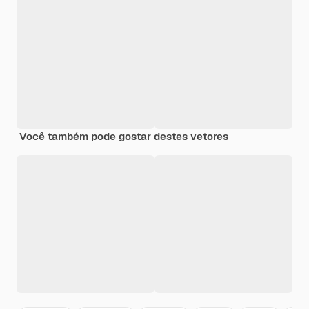
Você também pode gostar destes vetores