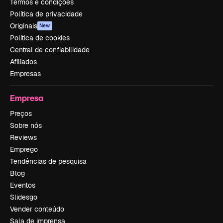
Termos e condições
Política de privacidade
Originais
New
Política de cookies
Central de confiabilidade
Afiliados
Empresas
Empresa
Preços
Sobre nós
Reviews
Emprego
Tendências de pesquisa
Blog
Eventos
Slidesgo
Vender conteúdo
Sala de imprensa