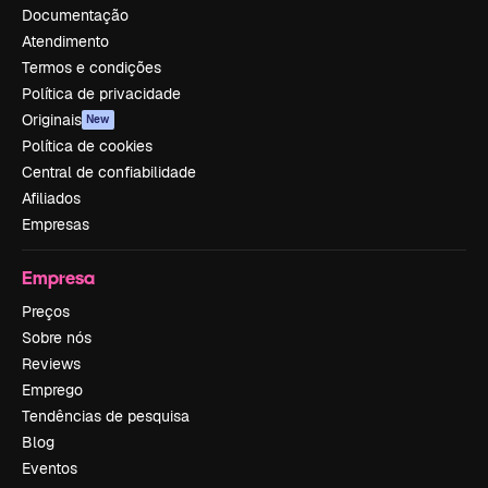
Documentação
Atendimento
Termos e condições
Política de privacidade
Originais
New
Política de cookies
Central de confiabilidade
Afiliados
Empresas
Empresa
Preços
Sobre nós
Reviews
Emprego
Tendências de pesquisa
Blog
Eventos