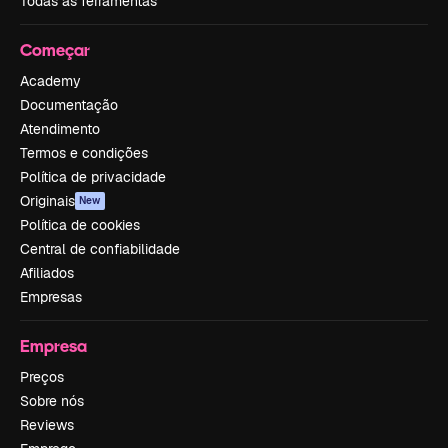
Todas as ferramentas
Começar
Academy
Documentação
Atendimento
Termos e condições
Política de privacidade
Originais
New
Política de cookies
Central de confiabilidade
Afiliados
Empresas
Empresa
Preços
Sobre nós
Reviews