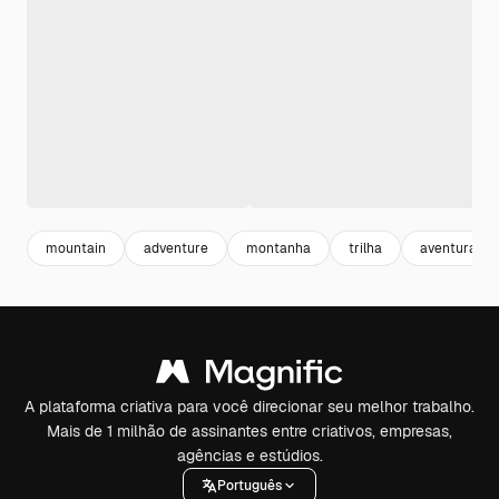
mountain
adventure
montanha
trilha
aventura
A plataforma criativa para você direcionar seu melhor trabalho.
Mais de 1 milhão de assinantes entre criativos, empresas,
agências e estúdios.
Português