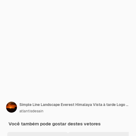
Simple Line Landscape Everest Himalaya Vista à tarde Logo Design
atlantisdesain
Você também pode gostar destes vetores