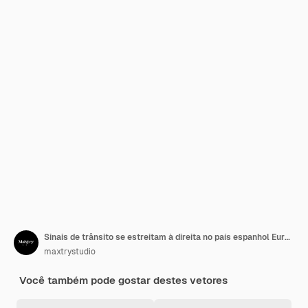
Sinais de trânsito se estreitam à direita no país espanhol Europa
maxtrystudio
Você também pode gostar destes vetores