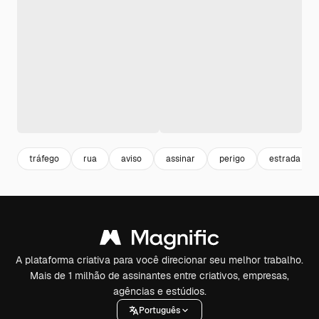
tráfego
rua
aviso
assinar
perigo
estrada
A plataforma criativa para você direcionar seu melhor trabalho.
Mais de 1 milhão de assinantes entre criativos, empresas,
agências e estúdios.
Português