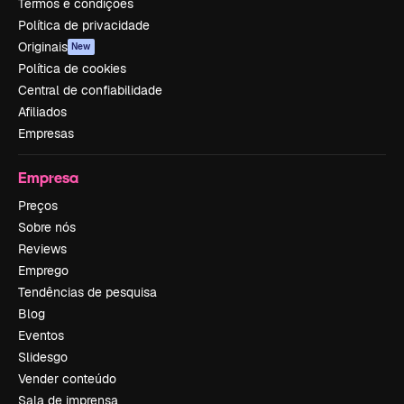
Termos e condições
Política de privacidade
Originais
New
Política de cookies
Central de confiabilidade
Afiliados
Empresas
Empresa
Preços
Sobre nós
Reviews
Emprego
Tendências de pesquisa
Blog
Eventos
Slidesgo
Vender conteúdo
Sala de imprensa