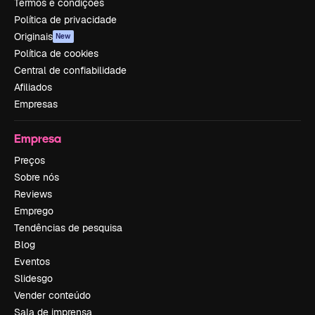
Termos e condições
Política de privacidade
Originais
New
Política de cookies
Central de confiabilidade
Afiliados
Empresas
Empresa
Preços
Sobre nós
Reviews
Emprego
Tendências de pesquisa
Blog
Eventos
Slidesgo
Vender conteúdo
Sala de imprensa