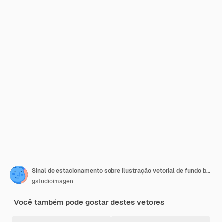
Sinal de estacionamento sobre ilustração vetorial de fundo branco
gstudioimagen
Você também pode gostar destes vetores