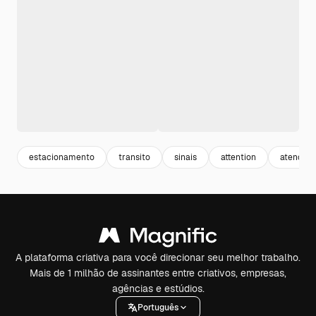
estacionamento
transito
sinais
attention
atenção
A plataforma criativa para você direcionar seu melhor trabalho.
Mais de 1 milhão de assinantes entre criativos, empresas,
agências e estúdios.
Português