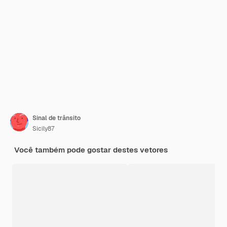
Sinal de trânsito
Sicily87
Você também pode gostar destes vetores