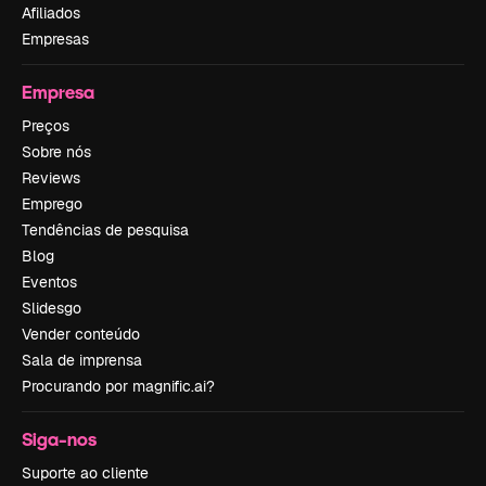
Afiliados
Empresas
Empresa
Preços
Sobre nós
Reviews
Emprego
Tendências de pesquisa
Blog
Eventos
Slidesgo
Vender conteúdo
Sala de imprensa
Procurando por magnific.ai?
Siga-nos
Suporte ao cliente