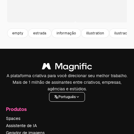
empty
estrada
informação
illustration
ilustracao
A plataforma criativa para você direcionar seu melhor trabalho.
Mais de 1 milhão de assinantes entre criativos, empresas,
agências e estúdios.
Português
Produtos
Spaces
Assistente de IA
Gerador de imagens